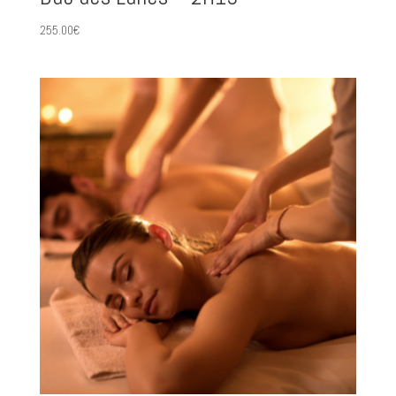
255.00
€