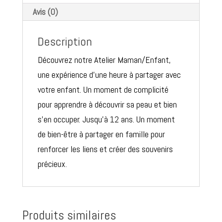
Avis (0)
Description
Découvrez notre Atelier Maman/Enfant,
une expérience d’une heure à partager avec
votre enfant. Un moment de complicité
pour apprendre à découvrir sa peau et bien
s’en occuper. Jusqu’à 12 ans. Un moment
de bien-être à partager en famille pour
renforcer les liens et créer des souvenirs
précieux.
Produits similaires