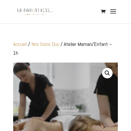
Accueil
/
Nos Soins Duo
/ Atelier Maman/Enfant –
1h