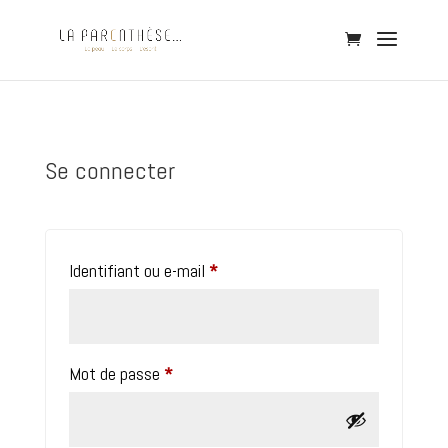
Se connecter
Obligatoire
Identifiant ou e-mail
*
Obligatoire
Mot de passe
*