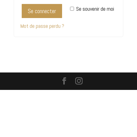
Se souvenir de moi
Se connecter
Mot de passe perdu ?