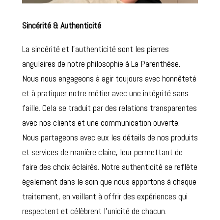
Sincérité & Authenticité
La sincérité et l’authenticité sont les pierres
angulaires de notre philosophie à La Parenthèse.
Nous nous engageons à agir toujours avec honnêteté
et à pratiquer notre métier avec une intégrité sans
faille. Cela se traduit par des relations transparentes
avec nos clients et une communication ouverte.
Nous partageons avec eux les détails de nos produits
et services de manière claire, leur permettant de
faire des choix éclairés. Notre authenticité se reflète
également dans le soin que nous apportons à chaque
traitement, en veillant à offrir des expériences qui
respectent et célèbrent l’unicité de chacun.