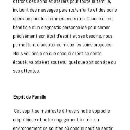
offrons des soins et ateliers pour toute la famille,
incluant des massages parents/enfants et des soins
spéciaux pour les femmes enceintes. Chaque client
bénéficie d’un diagnostic personnalisé pour cerner
précisément son état d’esprit et ses besoins, nous
permettant d’adapter au mieux les soins proposés.
Nous veillons à ce que chaque client se sente
écouté, valorisé et soutenu, quel que soit son âge ou
ses attentes.
Esprit de Famille
Cet esprit se manifeste à travers notre approche
empathique et notre engagement à créer un
environnement de soutien où chacun peut se sentir