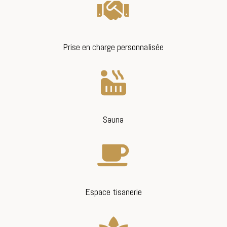

Prise en charge personnalisée

Sauna

Espace tisanerie