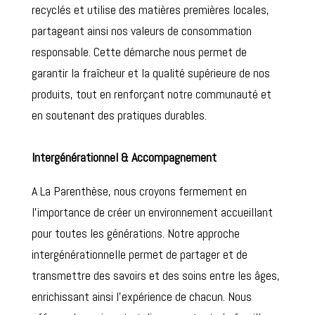
recyclés et utilise des matières premières locales,
partageant ainsi nos valeurs de consommation
responsable. Cette démarche nous permet de
garantir la fraîcheur et la qualité supérieure de nos
produits, tout en renforçant notre communauté et
en soutenant des pratiques durables.
Intergénérationnel & Accompagnement
A La Parenthèse, nous croyons fermement en
l’importance de créer un environnement accueillant
pour toutes les générations. Notre approche
intergénérationnelle permet de partager et de
transmettre des savoirs et des soins entre les âges,
enrichissant ainsi l’expérience de chacun. Nous