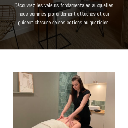
Découvrez les valeurs fondamentales auxquelles
nous sommes profondément attachés et qui
guident chacune de nos actions au quotidien.