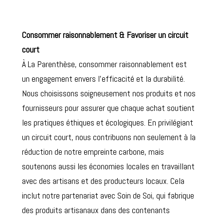
Consommer raisonnablement & Favoriser un circuit
court
À La Parenthèse, consommer raisonnablement est
un engagement envers l’efficacité et la durabilité.
Nous choisissons soigneusement nos produits et nos
fournisseurs pour assurer que chaque achat soutient
les pratiques éthiques et écologiques. En privilégiant
un circuit court, nous contribuons non seulement à la
réduction de notre empreinte carbone, mais
soutenons aussi les économies locales en travaillant
avec des artisans et des producteurs locaux. Cela
inclut notre partenariat avec Soin de Soi, qui fabrique
des produits artisanaux dans des contenants