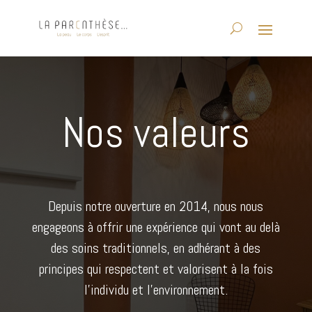
Nos valeurs
Depuis notre ouverture en 2014, nous nous
engageons à offrir une expérience qui vont au delà
des soins traditionnels, en adhérant à des
principes qui respectent et valorisent à la fois
l’individu et l’environnement.