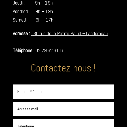
Jeudi : 9h – 19h
Vendredi : 9h – 19h
Samedi : 9h – 17h
Adresse :
180 rue de la Petite Palud – Landerneau
Téléphone :
02.29.62.31.15
Contactez-nous !