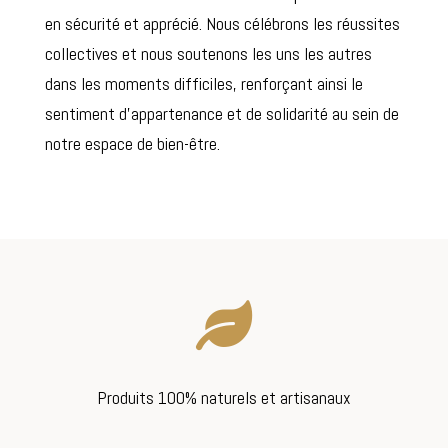
en sécurité et apprécié. Nous célébrons les réussites
collectives et nous soutenons les uns les autres
dans les moments difficiles, renforçant ainsi le
sentiment d’appartenance et de solidarité au sein de
notre espace de bien-être.

Produits 100% naturels et artisanaux