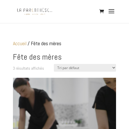
Accueil
/ Fête des mères
Fête des mères
3 résultats affichés