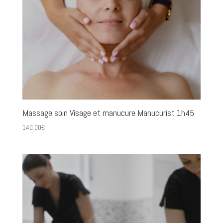
Massage soin Visage et manucure Manucurist 1h45
140.00
€