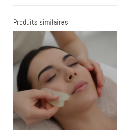
Produits similaires