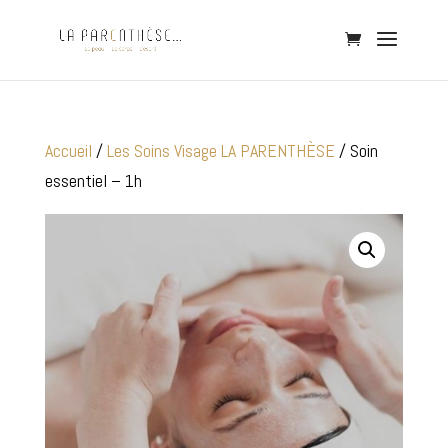
Accueil
/
Les Soins Visage LA PARENTHÈSE
/ Soin
essentiel – 1h