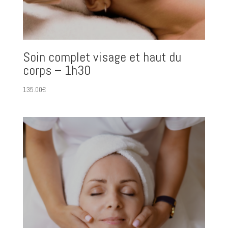
Soin complet visage et haut du
corps – 1h30
135.00
€