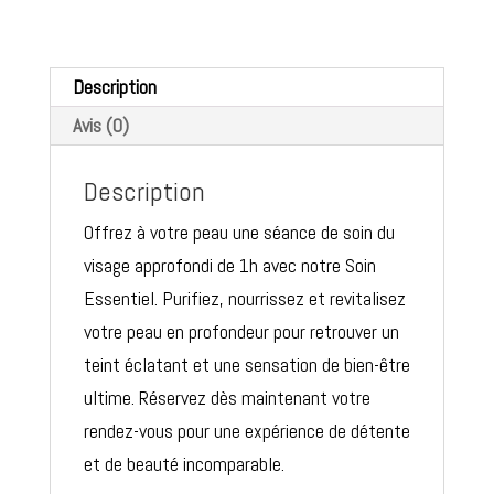
1h
Description
Avis (0)
Description
Offrez à votre peau une séance de soin du
visage approfondi de 1h avec notre Soin
Essentiel. Purifiez, nourrissez et revitalisez
votre peau en profondeur pour retrouver un
teint éclatant et une sensation de bien-être
ultime. Réservez dès maintenant votre
rendez-vous pour une expérience de détente
et de beauté incomparable.