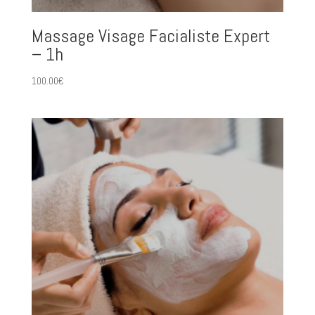
Massage Visage Facialiste Expert
– 1h
100.00
€