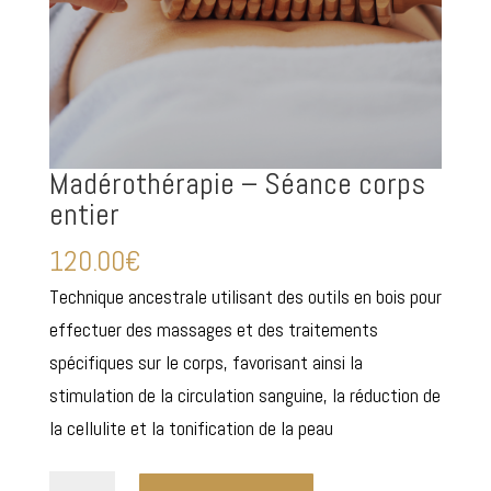
Madérothérapie – Séance corps
entier
120.00
€
Technique ancestrale utilisant des outils en bois pour
effectuer des massages et des traitements
spécifiques sur le corps, favorisant ainsi la
stimulation de la circulation sanguine, la réduction de
la cellulite et la tonification de la peau
quantité