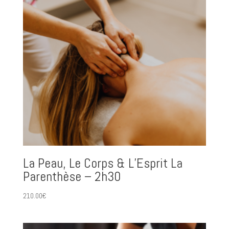
La Peau, Le Corps & L’Esprit La
Parenthèse – 2h30
210.00
€