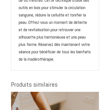
de 60 minutes. Cette technique utilise des
outils en bois pour stimuler la circulation
sanguine, réduire la cellulite et tonifier la
peau. Offrez-vous un moment de détente
et de revitalisation pour retrouver une
silhouette plus harmonieuse et une peau
plus ferme. Réservez dès maintenant votre
séance pour bénéficier de tous les bienfaits
de la madérothérapie.
Produits similaires