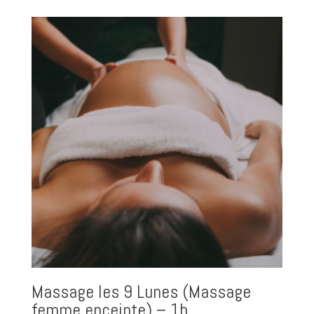
Massage les 9 Lunes (Massage
femme enceinte) – 1h