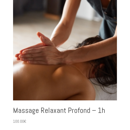
Massage Relaxant Profond – 1h
100.00
€