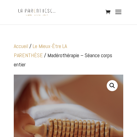
Accueil
/
Le Mieux-Être LA
PARENTHÈSE
/ Madérothérapie – Séance corps
entier