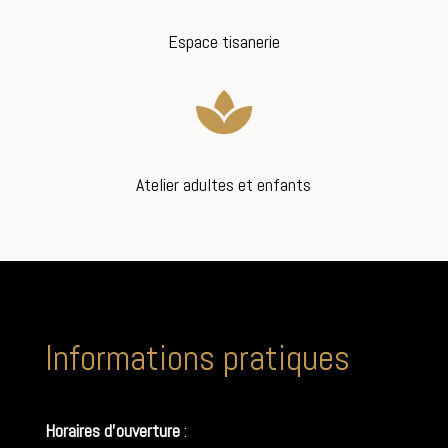
Espace tisanerie

Atelier adultes et enfants
Informations pratiques
Horaires d’ouverture
: