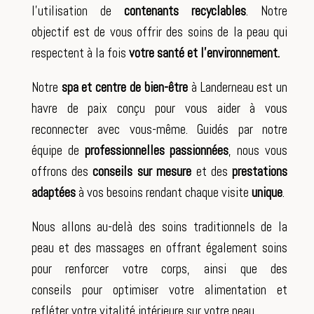
l’utilisation de
contenants recyclables
. Notre
objectif est de vous offrir des soins de la peau qui
respectent à la fois
votre santé et l’environnement.
Notre
spa et centre de bien-être
à Landerneau est un
havre de paix conçu pour vous aider à vous
reconnecter avec vous-même. Guidés par notre
équipe de
professionnelles passionnées
, nous vous
offrons des
conseils sur mesure
et des
prestations
adaptées
à vos besoins rendant chaque visite
unique
.
Nous allons au-delà des soins traditionnels de la
peau et des massages en offrant également soins
pour renforcer votre corps, ainsi que des
conseils pour optimiser votre alimentation et
refléter votre vitalité intérieure sur votre peau.