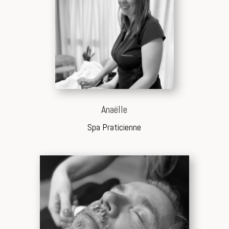
Anaëlle
Spa Praticienne