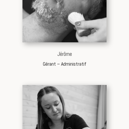
Jérôme
Gérant – Administratif