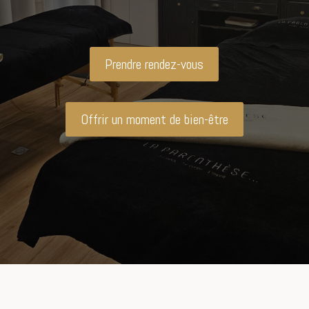
Prendre rendez-vous
Offrir un moment de bien-être