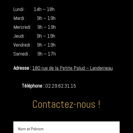
Lundi : 14h – 18h
Mardi : 9h – 19h
Mercredi : 9h – 19h
Jeudi : 9h – 19h
Vendredi : 9h – 19h
Samedi : 9h – 17h
Adresse :
180 rue de la Petite Palud – Landerneau
Téléphone :
02.29.62.31.15
Contactez-nous !