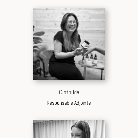
Clothilde
Responsable Adjointe