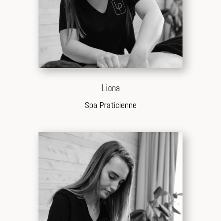
Liona
Spa Praticienne