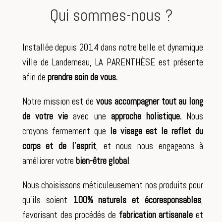
Qui sommes-nous ?
Installée depuis 2014 dans notre belle et dynamique
ville de Landerneau, LA PARENTHÈSE est présente
afin de
prendre soin de vous.
Notre mission est de
vous accompagner tout au long
de votre vie
avec une
approche holistique.
Nous
croyons fermement que
le visage est le reflet du
corps et de l’esprit
, et nous nous engageons à
améliorer votre
bien-être global
.
Nous choisissons méticuleusement nos produits pour
qu’ils soient
100% naturels et écoresponsables
,
favorisant des procédés de
fabrication artisanale
et