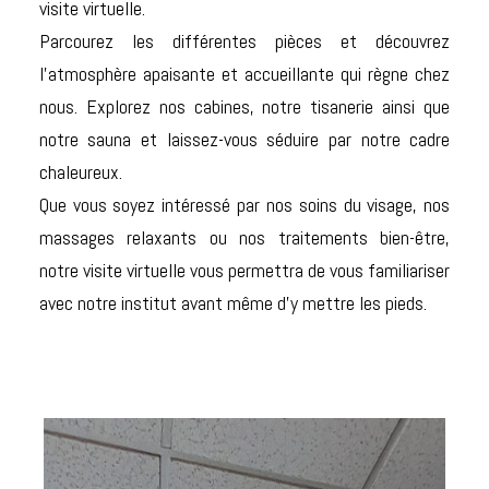
visite virtuelle.
Parcourez les différentes pièces et découvrez
l’atmosphère apaisante et accueillante qui règne chez
nous. Explorez nos cabines, notre tisanerie ainsi que
notre sauna et laissez-vous séduire par notre cadre
chaleureux.
Que vous soyez intéressé par nos soins du visage, nos
massages relaxants ou nos traitements bien-être,
notre visite virtuelle vous permettra de vous familiariser
avec notre institut avant même d’y mettre les pieds.