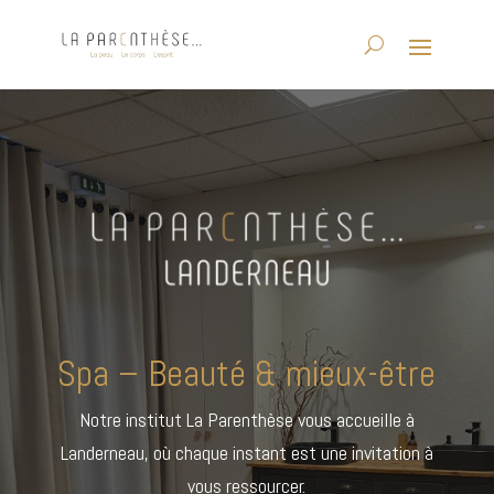
Spa – Beauté & mieux-être
Notre institut La Parenthèse vous accueille à
Landerneau, où chaque instant est une invitation à
vous ressourcer.