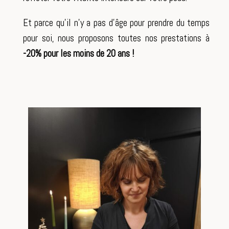
Et parce qu’il n’y a pas d’âge pour prendre du temps
pour soi, nous proposons toutes nos prestations à
-20% pour les moins de 20 ans !