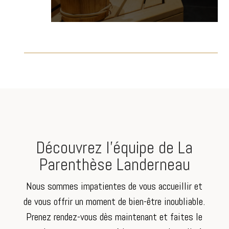
Découvrez l’équipe de La
Parenthèse Landerneau
Nous sommes impatientes de vous accueillir et
de vous offrir un moment de bien-être inoubliable.
Prenez rendez-vous dès maintenant et faites le