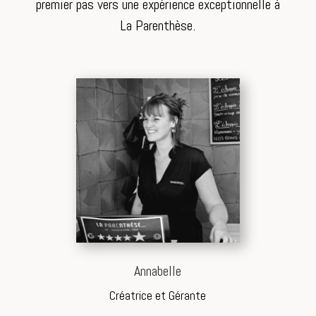
premier pas vers une expérience exceptionnelle à
La Parenthèse.
Annabelle
Créatrice et Gérante