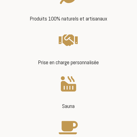
Produits 100% naturels et artisanaux

Prise en charge personnalisée

Sauna
