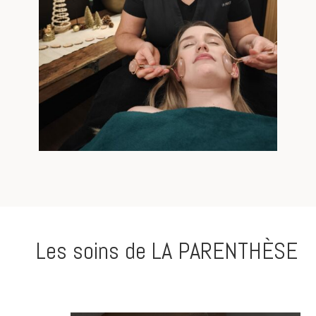
Les soins de
LA PARENTHÈSE