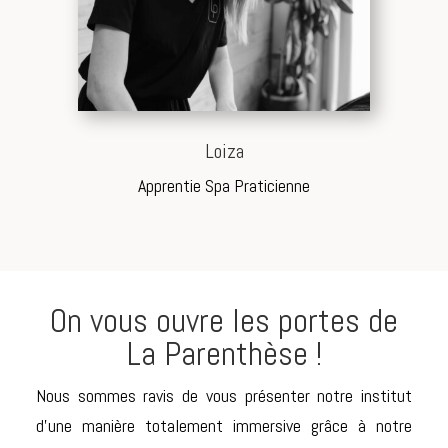
Loiza
Apprentie Spa Praticienne
On vous ouvre les portes de
La Parenthèse !
Nous sommes ravis de vous présenter notre institut
d’une manière totalement immersive grâce à notre