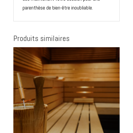
parenthèse de bien-être inoubliable.
Produits similaires