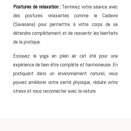
Postures de relaxation :
Terminez votre séance avec
des postures relaxantes comme le Cadavre
(Savasana) pour permettre à votre corps de se
détendre complètement et de ressentir les bienfaits
de la pratique.
Essayez le yoga en plein air cet été pour une
expérience de bien-être complète et harmonieuse. En
pratiquant dans un environnement naturel, vous
pouvez améliorer votre santé physique, réduire votre
stress et vous reconnecter avec la nature.