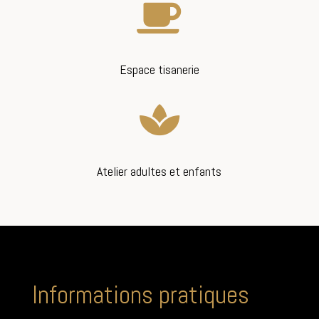

Espace tisanerie

Atelier adultes et enfants
Informations pratiques