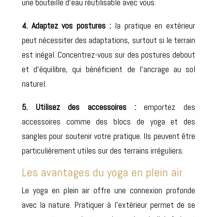
une bouteille d’eau réutilisable avec vous.
4. Adaptez vos postures :
la pratique en extérieur
peut nécessiter des adaptations, surtout si le terrain
est inégal. Concentrez-vous sur des postures debout
et d’équilibre, qui bénéficient de l’ancrage au sol
naturel.
5. Utilisez des accessoires :
emportez des
accessoires comme des blocs de yoga et des
sangles pour soutenir votre pratique. Ils peuvent être
particulièrement utiles sur des terrains irréguliers.
Les avantages du yoga en plein air
Le yoga en plein air offre une connexion profonde
avec la nature. Pratiquer à l’extérieur permet de se