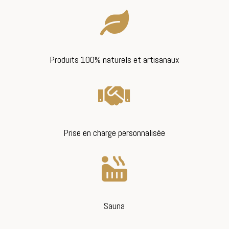

Produits 100% naturels et artisanaux

Prise en charge personnalisée

Sauna