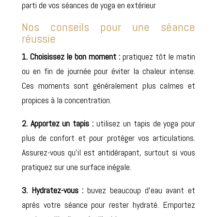
parti de vos séances de yoga en extérieur
Nos conseils pour une séance
réussie
1. Choisissez le bon moment :
pratiquez tôt le matin
ou en fin de journée pour éviter la chaleur intense.
Ces moments sont généralement plus calmes et
propices à la concentration.
2. Apportez un tapis :
utilisez un tapis de yoga pour
plus de confort et pour protéger vos articulations.
Assurez-vous qu’il est antidérapant, surtout si vous
pratiquez sur une surface inégale.
3. Hydratez-vous
:
buvez beaucoup d’eau avant et
après votre séance pour rester hydraté. Emportez