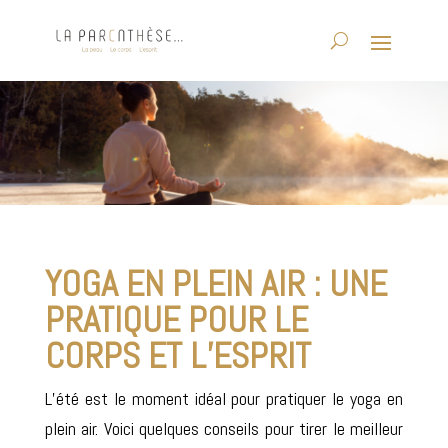
YOGA EN PLEIN AIR : UNE
PRATIQUE POUR LE
CORPS ET L’ESPRIT
L’été est le moment idéal pour pratiquer le yoga en
plein air. Voici quelques conseils pour tirer le meilleur