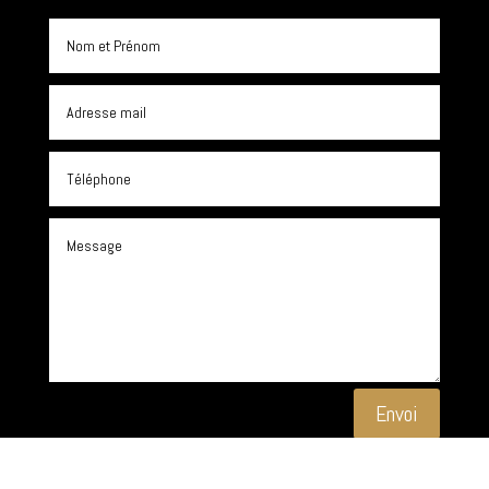
Envoi