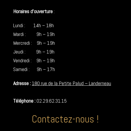
Horaires d’ouverture
:
Lundi : 14h – 18h
Mardi : 9h – 19h
Mercredi : 9h – 19h
Jeudi : 9h – 19h
Vendredi : 9h – 19h
Samedi : 9h – 17h
Adresse :
180 rue de la Petite Palud – Landerneau
Téléphone :
02.29.62.31.15
Contactez-nous !