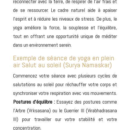
reconnecter avec la terre, de respirer de l’air frais et
de se ressourcer. Le cadre naturel aide à apaiser
l’esprit et à réduire les niveaux de stress. De plus, le
yoga améliore la force, la souplesse et l’équilibre,
tout en offrant une opportunité unique de méditer
dans un environnement serein.
Exemple de séance de yoga en plein
air Salut au soleil (Surya Namaskar)
Commencez votre séance avec plusieurs cycles de
salutations au soleil pour réchauffer votre corps et
synchroniser votre respiration avec vos mouvements.
Postures d’équilibre :
Essayez des postures comme
l’Arbre (Vrksasana) ou le Guerrier III (Virabhadrasana
III) pour travailler sur votre stabilité et votre
concentration.